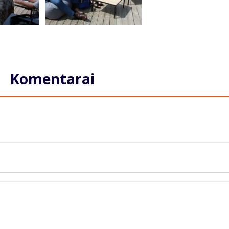
Komentarai