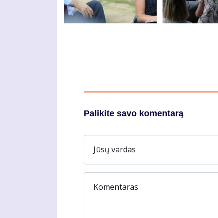
Palikite savo komentarą
Jūsų vardas
Komentaras