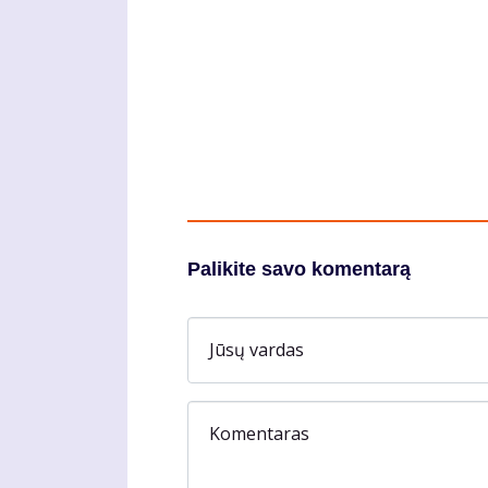
Palikite savo komentarą
Jūsų vardas
Komentaras