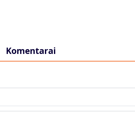
Komentarai