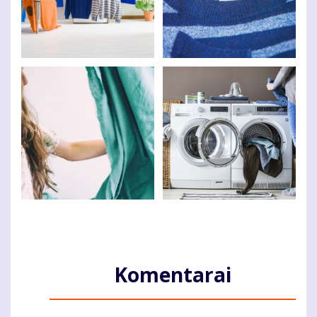
Komentarai