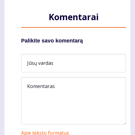
Komentarai
Palikite savo komentarą
Jūsų vardas
Komentaras
Apie teksto formatus