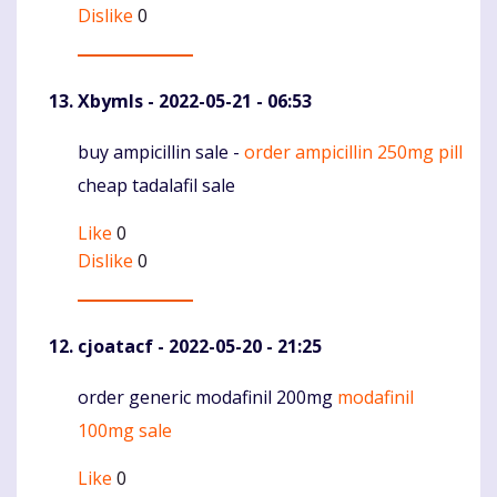
Dislike
0
Xbymls
- 2022-05-21 - 06:53
buy ampicillin sale -
order ampicillin 250mg pill
Komentaras
cheap tadalafil sale
Like
0
Dislike
0
cjoatacf
- 2022-05-20 - 21:25
order generic modafinil 200mg
modafinil
Komentaras
100mg sale
Like
0