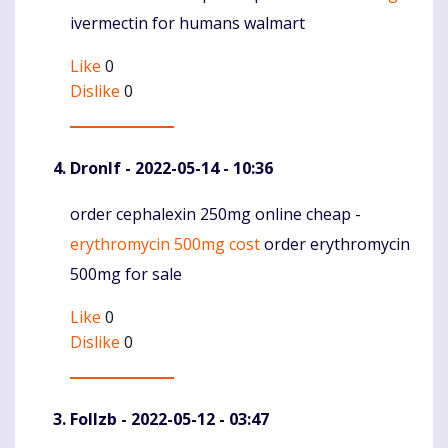
ivermectin for humans walmart
Like
0
Dislike
0
Dronlf
- 2022-05-14 - 10:36
order cephalexin 250mg online cheap -
Komentaras
erythromycin 500mg cost
order erythromycin
500mg for sale
Like
0
Dislike
0
Follzb
- 2022-05-12 - 03:47