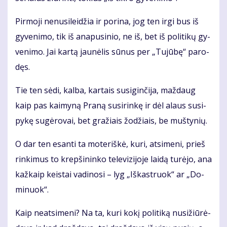
Pir­mo­ji ne­nu­si­lei­džia ir po­ri­na, jog ten ir­gi bus iš
gy­ve­ni­mo, tik iš ana­pu­si­nio, ne iš, bet iš po­li­ti­kų gy­
ve­ni­mo. Jai kar­tą jau­nė­lis sū­nus per „Tu­jū­bę“ pa­ro­
dęs.
Tie ten sė­di, kal­ba, kar­tais su­si­gin­či­ja, maž­daug
kaip pas kai­my­ną Pra­ną su­si­rin­kę ir dėl alaus su­si­
py­kę su­gė­ro­vai, bet gra­žiais žo­džiais, be muš­ty­nių.
O dar ten esan­ti ta mo­te­riš­kė, ku­ri, at­si­me­ni, prieš
rin­ki­mus to krep­ši­nin­ko te­le­vi­zi­jo­je lai­dą tu­rė­jo, ana
kaž­kaip keis­tai va­di­no­si – lyg „Iš­kast­ruok“ ar „Do­
mi­nuok“.
Kaip ne­at­si­me­ni? Na ta, ku­ri ko­kį po­li­ti­ką nu­si­žiū­rė­