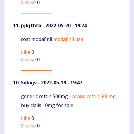
Dislike
0
pjkjthtb
- 2022-05-20 - 19:24
cost modafinil
modafinil usa
Komentaras
Like
0
Dislike
0
Sdbxjv
- 2022-05-19 - 19:47
generic ceftin 500mg -
brand ceftin 500mg
Komentaras
buy cialis 10mg for sale
Like
0
Dislike
0