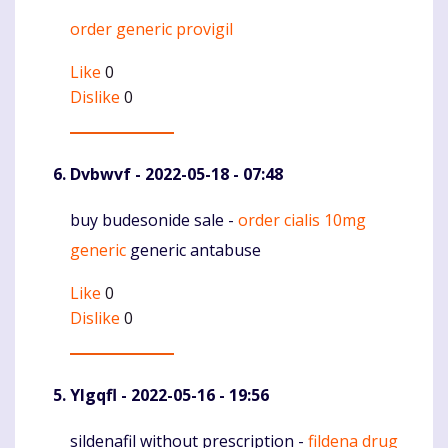
order generic provigil
Komentaras
Like
0
Dislike
0
Dvbwvf
- 2022-05-18 - 07:48
buy budesonide sale -
order cialis 10mg
Komentaras
generic
generic antabuse
Like
0
Dislike
0
Ylgqfl
- 2022-05-16 - 19:56
sildenafil without prescription -
fildena drug
Komentaras