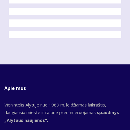
Apie mus
Vienintelis Alytuje nuo 1989 m. leidžiamas laikraštis,
daugiausia mieste ir rajone prenumeruojamas
spaudinys
„Alytaus naujienos“.