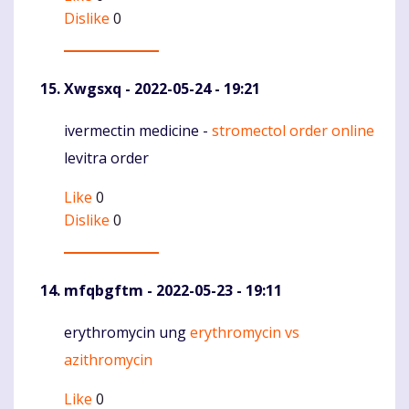
Dislike
0
Xwgsxq
- 2022-05-24 - 19:21
ivermectin medicine -
stromectol order online
Komentaras
levitra order
Like
0
Dislike
0
mfqbgftm
- 2022-05-23 - 19:11
erythromycin ung
erythromycin vs
Komentaras
azithromycin
Like
0