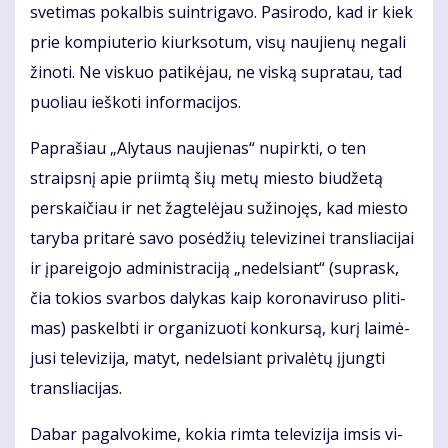
sve­ti­mas po­kal­bis su­in­tri­ga­vo. Pa­si­ro­do, kad ir kiek
prie kom­piu­te­rio kiurk­so­tum, vi­sų nau­jie­nų ne­ga­li
ži­no­ti. Ne vis­kuo pa­ti­kė­jau, ne vis­ką su­pra­tau, tad
puo­liau ieš­ko­ti in­for­ma­ci­jos.
Pa­pra­šiau „Aly­taus nau­jie­nas“ nu­pirk­ti, o ten
straips­nį apie pri­im­tą šių me­tų mies­to biu­dže­tą
per­skai­čiau ir net žag­te­lė­jau su­ži­no­jęs, kad mies­to
ta­ry­ba pri­ta­rė sa­vo po­sė­džių te­le­vi­zi­nei tran­slia­ci­jai
ir įpa­rei­go­jo ad­mi­nist­ra­ci­ją „ne­del­siant“ (su­prask,
čia to­kios svar­bos da­ly­kas kaip ko­ro­na­vi­ru­so pli­ti­
mas) pa­skelb­ti ir or­ga­ni­zuo­ti kon­kur­są, ku­rį lai­mė­
ju­si te­le­vi­zi­ja, ma­tyt, ne­del­siant pri­va­lė­tų įjung­ti
tran­slia­ci­jas.
Da­bar pa­gal­vo­ki­me, ko­kia rim­ta te­le­vi­zi­ja im­sis vi­