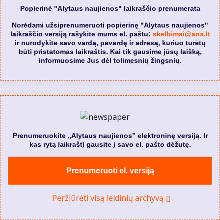
Popierinė "Alytaus naujienos" laikraščio prenumerata
Norėdami užsiprenumeruoti popierinę "Alytaus naujienos"
laikraščio versiją rašykite mums el. paštu:
skelbimai@ana.lt
ir nurodykite savo vardą, pavardę ir adresą, kuriuo turėtų
būti pristatomas laikraštis. Kai tik gausime jūsų laišką,
informuosime Jus dėl tolimesnių žingsnių.
Prenumeruokite „Alytaus naujienos” elektroninę versiją. Ir
kas rytą laikraštį gausite į savo el. pašto dėžutę.
Prenumeruoti el. versiją
Peržiūrėti visą leidinių archyvą