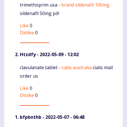
trimethoprim usa -
brand sildenafil 100mg
Komentaras
sildenafil 50mg pill
Like
0
Dislike
0
Htzdfy
- 2022-05-09 - 12:02
clavulanate tablet -
cialis australia
cialis mail
Komentaras
order us
Like
0
Dislike
0
bfpbnthb
- 2022-05-07 - 06:48