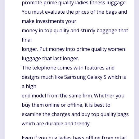
promote prime quality ladies fitness luggage.
You must evaluate the prices of the bags and
make investments your
money in top quality and sturdy baggage that
final
longer. Put money into prime quality women
luggage that last longer.
The telephone comes with features and
designs much like Samsung Galaxy S which is
a high
end model from the same firm. Whether you
buy them online or offline, it is best to
examine the charges and buy top quality bags
which are durable and trendy.
Even if you buy ladies bags offline from retail