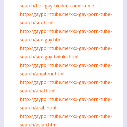
search/hot-gay-hidden-camera-me…
http://gayporntube.me/xxx-gay-porn-tube-
search/sex.html
http://gayporntube.me/xxx-gay-porn-tube-
search/sex-gay.html
http://gayporntube.me/xxx-gay-porn-tube-
search/sex-gay-twinks.html
http://gayporntube.me/xxx-gay-porn-tube-
search/amateur.html
http://gayporntube.me/xxx-gay-porn-tube-
search/anal.html
http://gayporntube.me/xxx-gay-porn-tube-
search/arab.html
http://gayporntube.me/xxx-gay-porn-tube-
search/asian.html