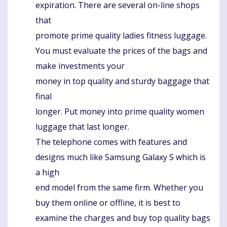
expiration. There are several on-line shops
that
promote prime quality ladies fitness luggage.
You must evaluate the prices of the bags and
make investments your
money in top quality and sturdy baggage that
final
longer. Put money into prime quality women
luggage that last longer.
The telephone comes with features and
designs much like Samsung Galaxy S which is
a high
end model from the same firm. Whether you
buy them online or offline, it is best to
examine the charges and buy top quality bags