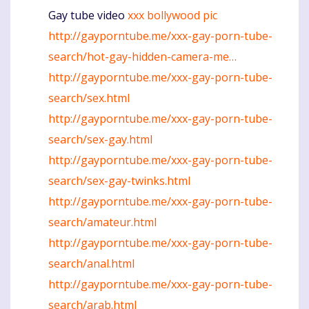
Gay tube video
xxx bollywood pic
Komentaras
http://gayporntube.me/xxx-gay-porn-tube-
search/hot-gay-hidden-camera-me…
http://gayporntube.me/xxx-gay-porn-tube-
search/sex.html
http://gayporntube.me/xxx-gay-porn-tube-
search/sex-gay.html
http://gayporntube.me/xxx-gay-porn-tube-
search/sex-gay-twinks.html
http://gayporntube.me/xxx-gay-porn-tube-
search/amateur.html
http://gayporntube.me/xxx-gay-porn-tube-
search/anal.html
http://gayporntube.me/xxx-gay-porn-tube-
search/arab.html