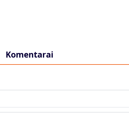
Komentarai