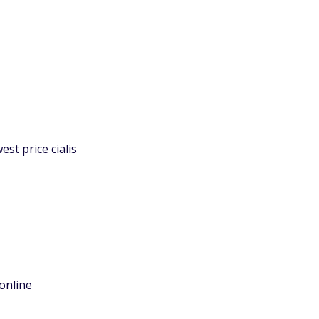
est price cialis
 online