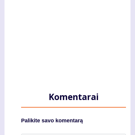
Komentarai
Palikite savo komentarą