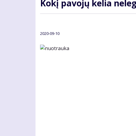
Kokį pavojų kelia nele
2020-09-10