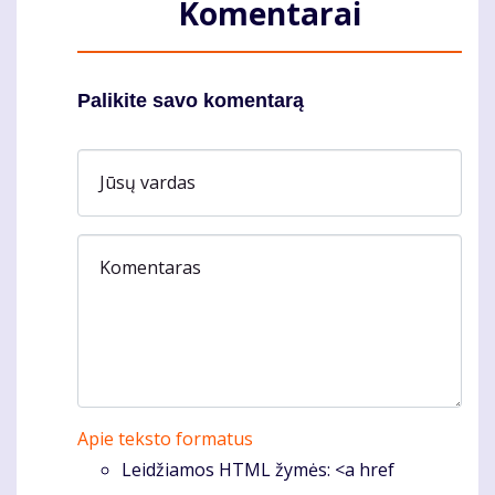
Komentarai
Palikite savo komentarą
Jūsų vardas
Komentaras
Apie teksto formatus
Leidžiamos HTML žymės: <a href