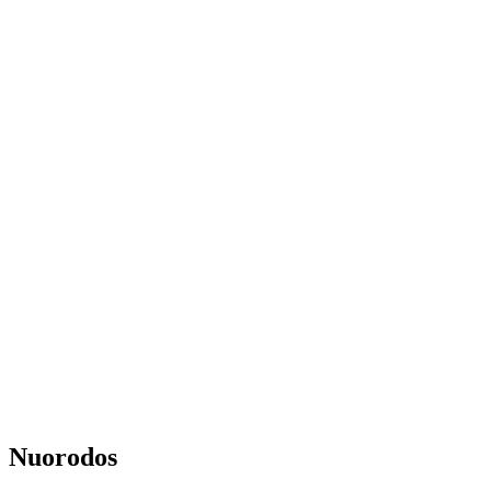
Nuorodos