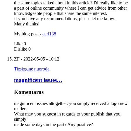
the same topics talked about in this article? I'd really like to be
a part of online community where I can get advice from other
knowledgeable people that share the same interest.
If you have any recommendations, please let me know.
Many thanks!
My blog post -
ceri138
Like
0
Dislike
0
ZF
- 2022-05-05 - 10:12
Tiesioginė nuoroda
magnificent issues…
Komentaras
magnificent issues altogether, you simply received a logo new
reader.
What may you suggest in regards to your publish that you
simply
made some days in the past? Any positive?