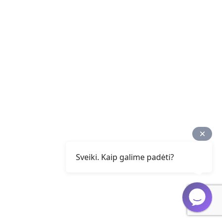
Sveiki. Kaip galime padėti?