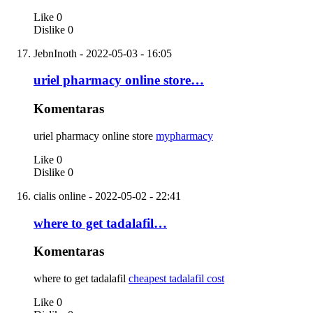
Like
0
Dislike
0
JebnInoth
- 2022-05-03 - 16:05
uriel pharmacy online store…
Komentaras
uriel pharmacy online store
mypharmacy
Like
0
Dislike
0
cialis online
- 2022-05-02 - 22:41
where to get tadalafil…
Komentaras
where to get tadalafil
cheapest tadalafil cost
Like
0