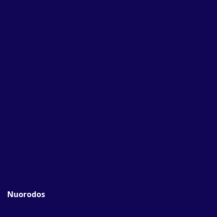
Nuorodos