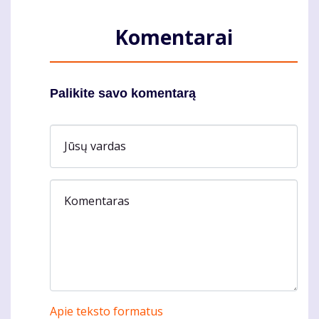
Komentarai
Palikite savo komentarą
Jūsų vardas
Komentaras
Apie teksto formatus