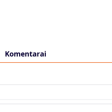
Komentarai