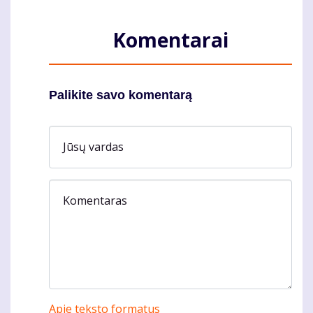
Komentarai
Palikite savo komentarą
Jūsų vardas
Komentaras
Apie teksto formatus