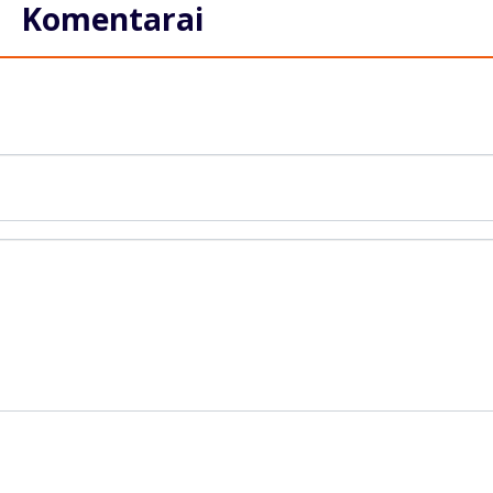
Komentarai