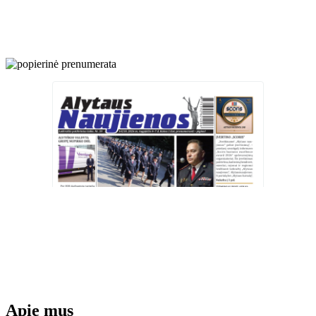
Apie mus