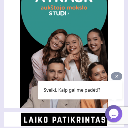
Sveiki. Kaip galime padėti?