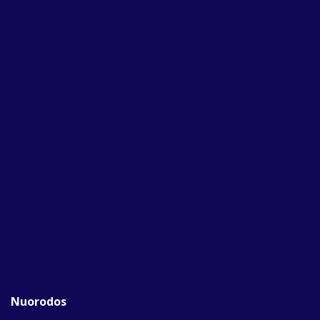
Nuorodos