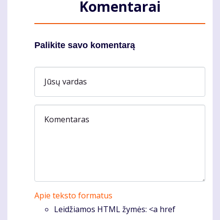
Komentarai
Palikite savo komentarą
Jūsų vardas
Komentaras
Apie teksto formatus
Leidžiamos HTML žymės: <a href