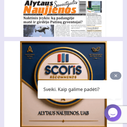
Sveiki. Kaip galime padėti?