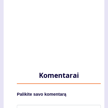
Komentarai
Palikite savo komentarą