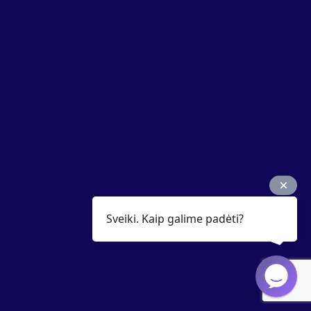
Sveiki. Kaip galime padėti?