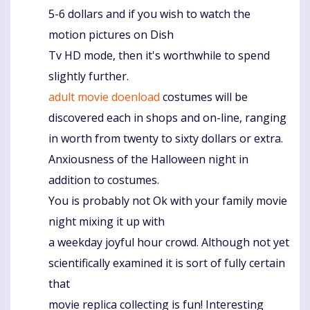
5-6 dollars and if you wish to watch the
motion pictures on Dish
Tv HD mode, then it's worthwhile to spend
slightly further.
adult movie doenload
costumes will be
discovered each in shops and on-line, ranging
in worth from twenty to sixty dollars or extra.
Anxiousness of the Halloween night in
addition to costumes.
You is probably not Ok with your family movie
night mixing it up with
a weekday joyful hour crowd. Although not yet
scientifically examined it is sort of fully certain
that
movie replica collecting is fun! Interesting