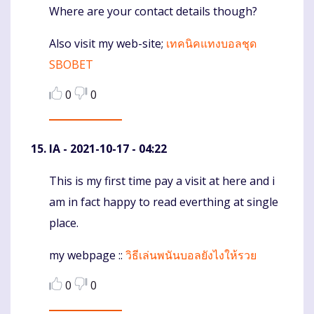
Where are your contact details though?
Also visit my web-site;
เทคนิคแทงบอลชุด
SBOBET
0
0
IA
- 2021-10-17 - 04:22
This is my first time pay a visit at here and i
Komentaras
am in fact happy to read everthing at single
place.
my webpage ::
วิธีเล่นพนันบอลยังไงให้รวย
0
0