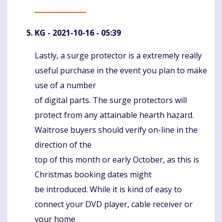
KG
- 2021-10-16 - 05:39
Lastly, a surge protector is a extremely really
Komentaras
useful purchase in the event you plan to make
use of a number
of digital parts. The surge protectors will
protect from any attainable hearth hazard.
Waitrose buyers should verify on-line in the
direction of the
top of this month or early October, as this is
Christmas booking dates might
be introduced. While it is kind of easy to
connect your DVD player, cable receiver or
your home