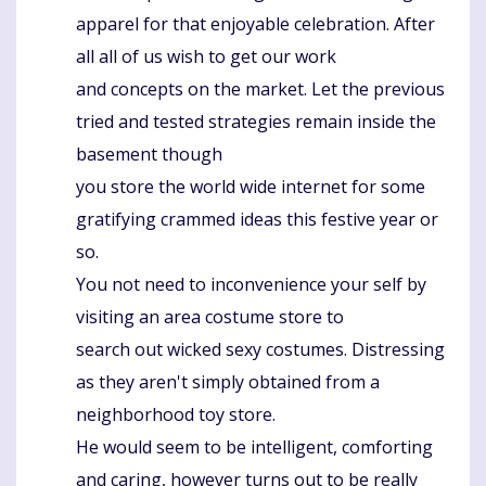
apparel for that enjoyable celebration. After
all all of us wish to get our work
and concepts on the market. Let the previous
tried and tested strategies remain inside the
basement though
you store the world wide internet for some
gratifying crammed ideas this festive year or
so.
You not need to inconvenience your self by
visiting an area costume store to
search out wicked sexy costumes. Distressing
as they aren't simply obtained from a
neighborhood toy store.
He would seem to be intelligent, comforting
and caring, however turns out to be really