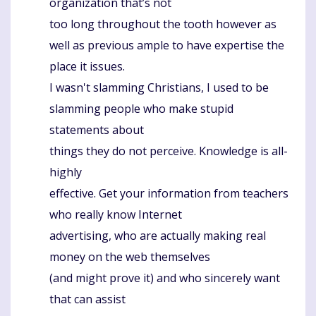
organization that’s not
too long throughout the tooth however as
well as previous ample to have expertise the
place it issues.
I wasn't slamming Christians, I used to be
slamming people who make stupid
statements about
things they do not perceive. Knowledge is all-
highly
effective. Get your information from teachers
who really know Internet
advertising, who are actually making real
money on the web themselves
(and might prove it) and who sincerely want
that can assist