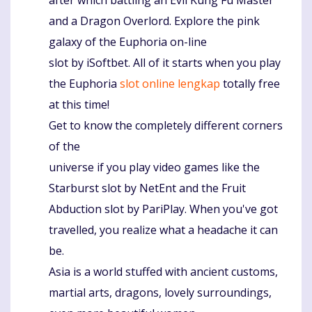
and a Dragon Overlord. Explore the pink
galaxy of the Euphoria on-line
slot by iSoftbet. All of it starts when you play
the Euphoria
slot online lengkap
totally free
at this time!
Get to know the completely different corners
of the
universe if you play video games like the
Starburst slot by NetEnt and the Fruit
Abduction slot by PariPlay. When you've got
travelled, you realize what a headache it can
be.
Asia is a world stuffed with ancient customs,
martial arts, dragons, lovely surroundings,