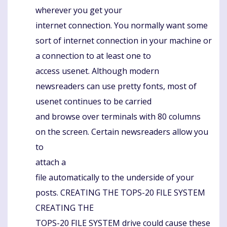
wherever you get your
internet connection. You normally want some
sort of internet connection in your machine or
a connection to at least one to
access usenet. Although modern
newsreaders can use pretty fonts, most of
usenet continues to be carried
and browse over terminals with 80 columns
on the screen. Certain newsreaders allow you
to
attach a
file automatically to the underside of your
posts. CREATING THE TOPS-20 FILE SYSTEM
CREATING THE
TOPS-20 FILE SYSTEM drive could cause these