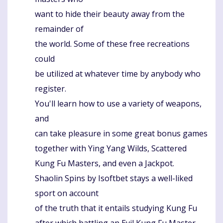
want to hide their beauty away from the
remainder of
the world. Some of these free recreations
could
be utilized at whatever time by anybody who
register.
You'll learn how to use a variety of weapons,
and
can take pleasure in some great bonus games
together with Ying Yang Wilds, Scattered
Kung Fu Masters, and even a Jackpot.
Shaolin Spins by Isoftbet stays a well-liked
sport on account
of the truth that it entails studying Kung Fu
after which battling an Evil Kung Fu Master