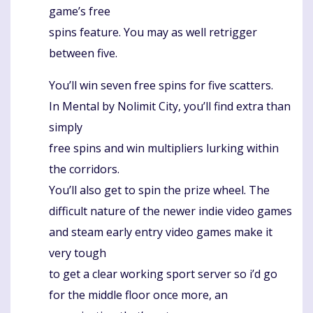
game’s free
spins feature. You may as well retrigger
between five.
You’ll win seven free spins for five scatters.
In Mental by Nolimit City, you’ll find extra than
simply
free spins and win multipliers lurking within
the corridors.
You’ll also get to spin the prize wheel. The
difficult nature of the newer indie video games
and steam early entry video games make it
very tough
to get a clear working sport server so i’d go
for the middle floor once more, an