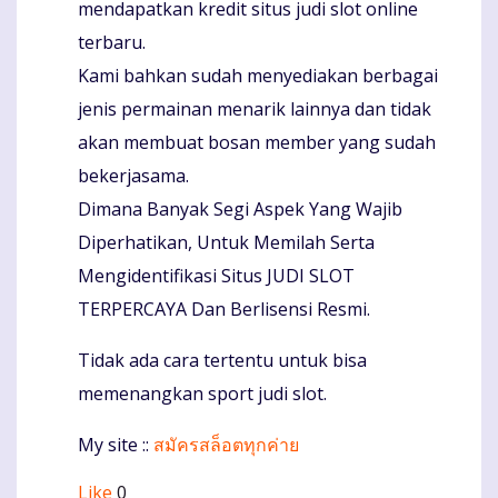
mendapatkan kredit situs judi slot online
terbaru.
Kami bahkan sudah menyediakan berbagai
jenis permainan menarik lainnya dan tidak
akan membuat bosan member yang sudah
bekerjasama.
Dimana Banyak Segi Aspek Yang Wajib
Diperhatikan, Untuk Memilah Serta
Mengidentifikasi Situs JUDI SLOT
TERPERCAYA Dan Berlisensi Resmi.
Tidak ada cara tertentu untuk bisa
memenangkan sport judi slot.
My site ::
สมัครสล็อตทุกค่าย
Like
0