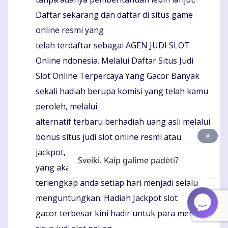
Daftar sekarang dan daftar di situs game
online resmi yang
telah terdaftar sebagai AGEN JUDI SLOT
Online ndonesia. Melalui Daftar Situs Judi
Slot Online Terpercaya Yang Gacor Banyak
sekali hadiah berupa komisi yang telah kamu
peroleh, melalui
alternatif terbaru berhadiah uang asli melalui
bonus situs judi slot online resmi atau
jackpot,
Sveiki. Kaip galime padėti?
yang akan membuat permainan slot online
terlengkap anda setiap hari menjadi selalu
menguntungkan. Hadiah Jackpot slot
gacor terbesar kini hadir untuk para member