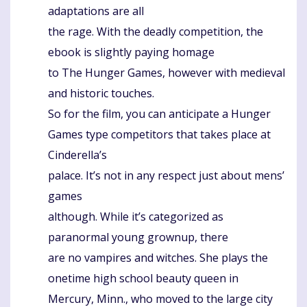
adaptations are all
the rage. With the deadly competition, the
ebook is slightly paying homage
to The Hunger Games, however with medieval
and historic touches.
So for the film, you can anticipate a Hunger
Games type competitors that takes place at
Cinderella’s
palace. It’s not in any respect just about mens’
games
although. While it’s categorized as
paranormal young grownup, there
are no vampires and witches. She plays the
onetime high school beauty queen in
Mercury, Minn., who moved to the large city