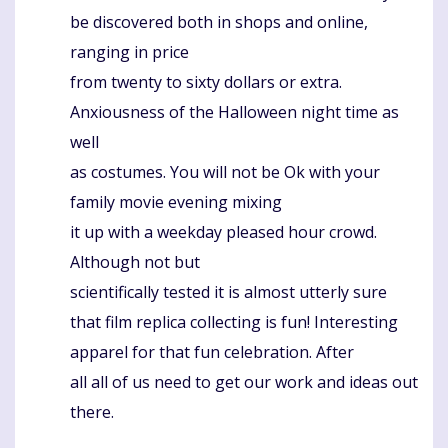
be discovered both in shops and online,
ranging in price
from twenty to sixty dollars or extra.
Anxiousness of the Halloween night time as
well
as costumes. You will not be Ok with your
family movie evening mixing
it up with a weekday pleased hour crowd.
Although not but
scientifically tested it is almost utterly sure
that film replica collecting is fun! Interesting
apparel for that fun celebration. After
all all of us need to get our work and ideas out
there.