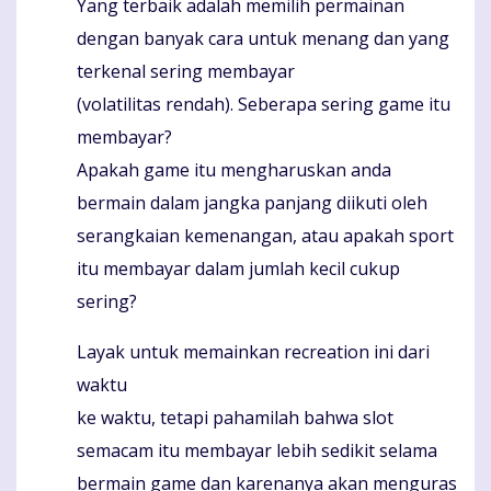
Yang terbaik adalah memilih permainan
dengan banyak cara untuk menang dan yang
terkenal sering membayar
(volatilitas rendah). Seberapa sering game itu
membayar?
Apakah game itu mengharuskan anda
bermain dalam jangka panjang diikuti oleh
serangkaian kemenangan, atau apakah sport
itu membayar dalam jumlah kecil cukup
sering?
Layak untuk memainkan recreation ini dari
waktu
ke waktu, tetapi pahamilah bahwa slot
semacam itu membayar lebih sedikit selama
bermain game dan karenanya akan menguras