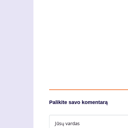
Palikite savo komentarą
Jūsų vardas