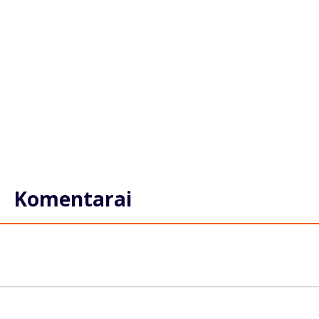
Komentarai