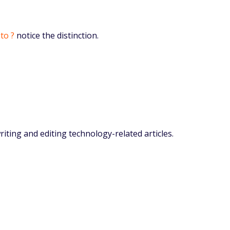
to ?
notice the distinction.
iting and editing technology-related articles.