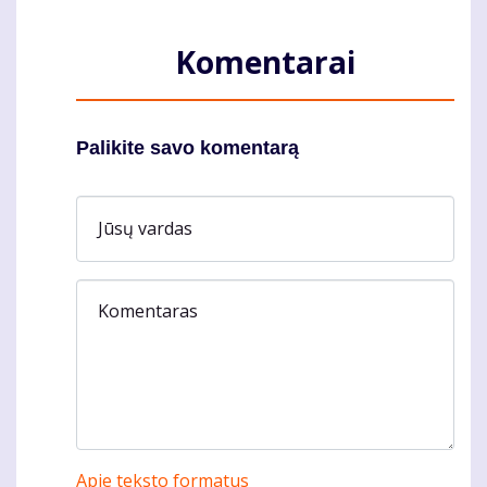
Komentarai
Palikite savo komentarą
Jūsų vardas
Komentaras
Apie teksto formatus