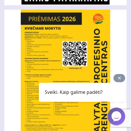
Sveiki. Kaip galime padėti?