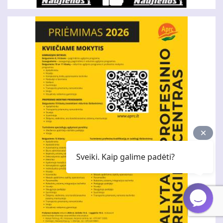
Sveiki. Kaip galime padėti?