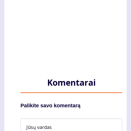
Komentarai
Palikite savo komentarą
Jūsų vardas