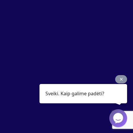
Sveiki. Kaip galime padėti?