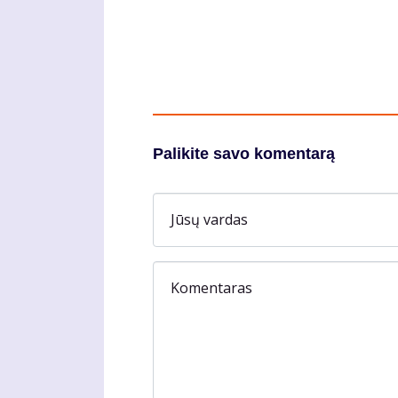
Palikite savo komentarą
Jūsų vardas
Komentaras