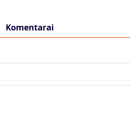
Komentarai