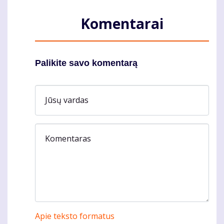
Komentarai
Palikite savo komentarą
Jūsų vardas
Komentaras
Apie teksto formatus