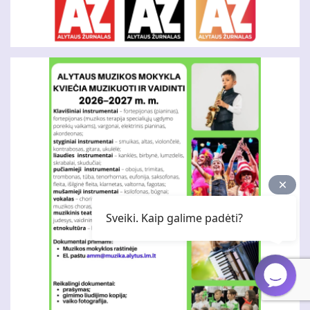
Sveiki. Kaip galime padėti?