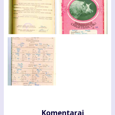
Komentarai