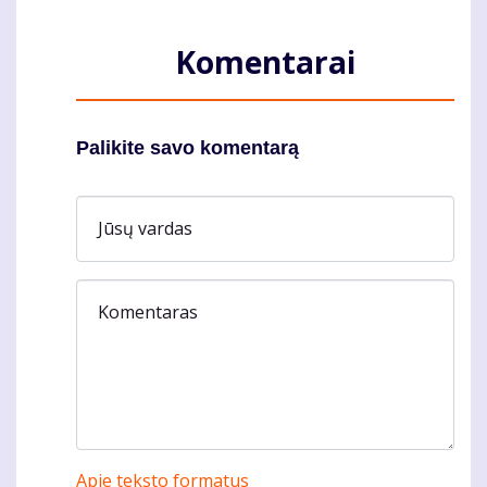
Komentarai
Palikite savo komentarą
Jūsų vardas
Komentaras
Apie teksto formatus