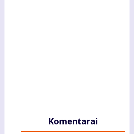
Komentarai