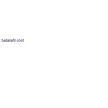
tadalafil cost