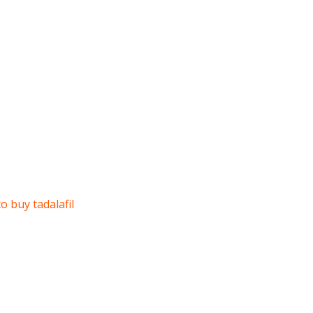
o buy tadalafil