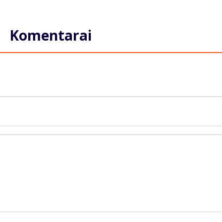
Komentarai