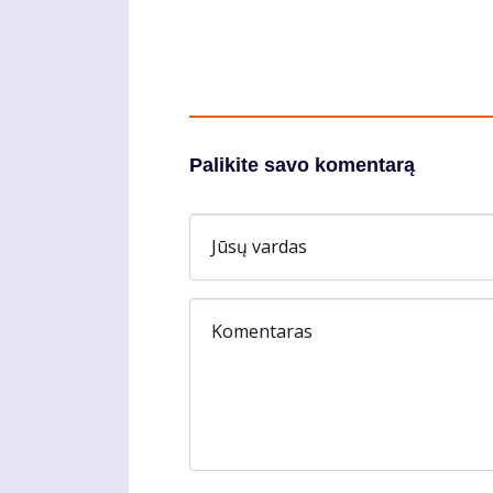
Palikite savo komentarą
Jūsų vardas
Komentaras