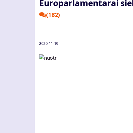
Europarlamentarai siek
(182)
2020-11-19