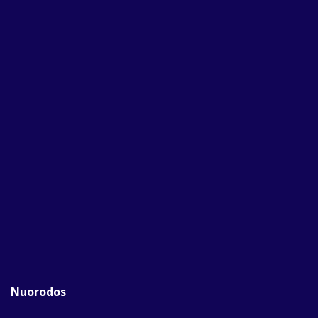
Nuorodos