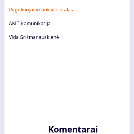
Reguliuojamo aukščio stalas
AMT komunikacija
Vida Grišmanauskienė
Komentarai