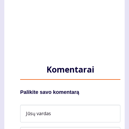
Komentarai
Palikite savo komentarą
Jūsų vardas