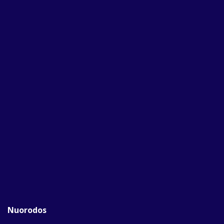
Nuorodos