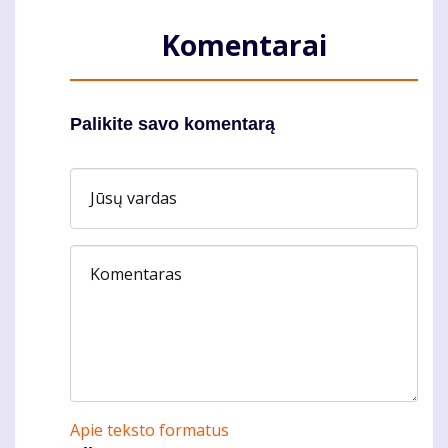
Komentarai
Palikite savo komentarą
Jūsų vardas
Komentaras
Apie teksto formatus