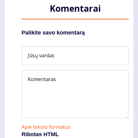
Komentarai
Palikite savo komentarą
Jūsų vardas
Komentaras
Apie teksto formatus
Ribotas HTML