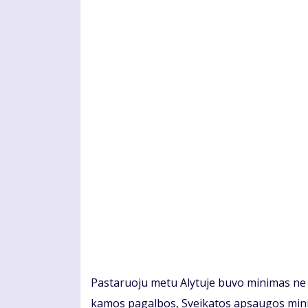
Pas­ta­ruo­ju me­tu Aly­tu­je bu­vo mi­ni­mas ne 
ka­mos pa­gal­bos, Svei­ka­tos ap­sau­gos mi­nis­