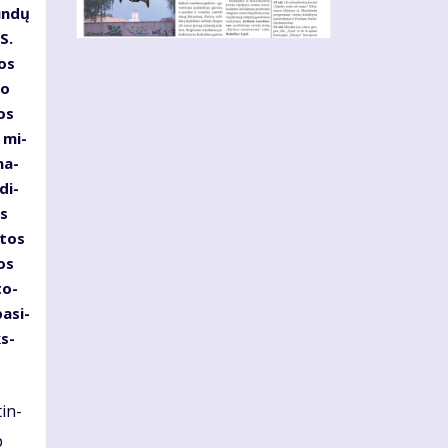
un­dų
S.
ros
mo
ios
s mi­
na­
di­
ės
­tos
tos
to­
a­si­
ks­
tin­
p