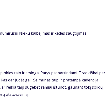
s numirusiu Nieku kalbejimas ir kedes saugojimas
nkles taip ir sminga. Patys paspartindami. Tradiciškai per
 Kas dar judėt gali. Seimūnas taip ir pratempė kadenciją
r reikia taip sugebėt ramiai ištūnot, gaunant tokį solidų
resų atstovavimą.