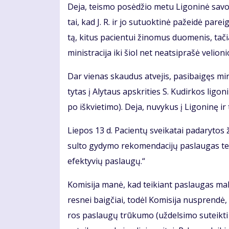
De­ja, teis­mo po­sė­džio me­tu Li­go­ni­nė sa­vo ka
tai, kad J. R. ir jo su­tuok­ti­nė pa­žei­dė pa­rei
tą, ki­tus pa­cien­tui ži­no­mus duo­me­nis, ta­čia
mi­nist­ra­ci­ja iki šiol net neat­si­pra­šė ve­lio­
Dar vie­nas skau­dus at­ve­jis, pa­si­bai­gęs mir­t
ty­tas į Aly­taus ap­skri­ties S. Ku­dir­kos li­g
po iš­kvie­ti­mo). De­ja, nu­vy­kus į Li­go­ni­nę i
Lie­pos 13 d. Pa­cien­tų svei­ka­tai pa­da­ry­tos ž
sul­to gy­dy­mo re­ko­men­da­ci­jų pa­slau­gas tei
efek­ty­vių pa­slau­gų.“
Ko­mi­si­ja ma­nė, kad tei­kiant pa­slau­gas mak­si
res­nei baig­čiai, to­dėl Ko­mi­si­ja nu­spren­dė,
ros pa­slau­gų trū­ku­mo (už­del­si­mo su­teik­ti 