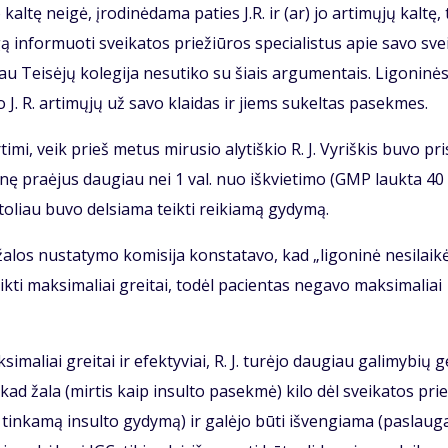
l­tę ne­igė, įro­di­nė­da­ma pa­ties J.R. ir (ar) jo ar­ti­mų­jų kal­tę, t
­gą in­for­muo­ti svei­ka­tos prie­žiū­ros spe­cia­lis­tus apie sa­vo sve
u Tei­sė­jų ko­le­gi­ja ne­su­ti­ko su šiais ar­gu­men­tais. Li­go­ni­nė
nio J. R. ar­ti­mų­jų už sa­vo klai­das ir jiems su­kel­tas pa­sek­mes.
i­mi, veik prieš me­tus mi­ru­sio aly­tiš­kio R. J. Vy­riš­kis bu­vo pri
o­ni­nę pra­ėjus dau­giau nei 1 val. nuo iš­kvie­ti­mo (GMP lauk­ta 4
r to­liau bu­vo del­sia­ma teik­ti rei­kia­mą gy­dy­mą.
a­los nu­sta­ty­mo ko­mi­si­ja kon­sta­ta­vo, kad „li­go­ni­nė ne­si­lai­k
k­ti mak­si­ma­liai grei­tai, to­dėl pa­cien­tas ne­ga­vo mak­si­ma­liai
­ma­liai grei­tai ir efek­ty­viai, R. J. tu­rė­jo dau­giau ga­li­my­bių g
 kad ža­la (mir­tis kaip in­sul­to pa­sek­mė) ki­lo dėl svei­ka­tos prie
tin­ka­mą in­sul­to gy­dy­mą) ir ga­lė­jo bū­ti iš­ven­gia­ma (pa­slau­g