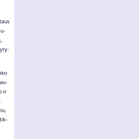
y­taus
eu­
,
y­ry­
n­ko
rau­
o ir
t
­mu,
tik­