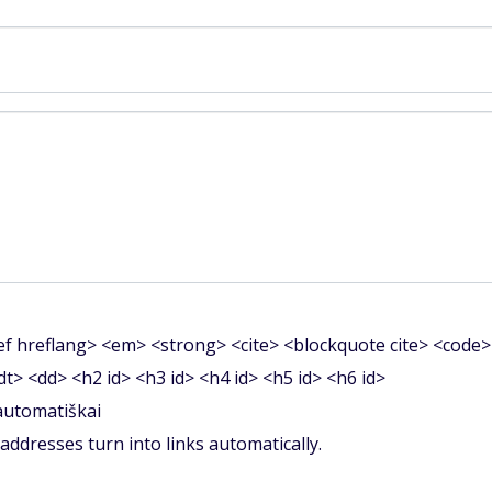
f hreflang> <em> <strong> <cite> <blockquote cite> <code>
<dt> <dd> <h2 id> <h3 id> <h4 id> <h5 id> <h6 id>
 automatiškai
ddresses turn into links automatically.