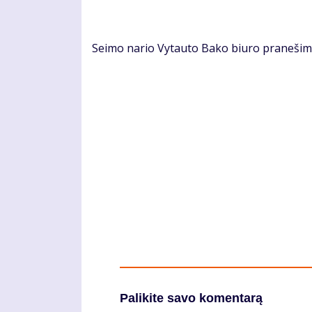
Sei­mo na­rio Vy­tau­to Ba­ko biu­ro pra­ne­ši­
Palikite savo komentarą