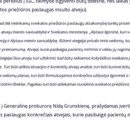
iai per­kė­lus į IGC, ti­ki­my­bė iš­gy­ven­ti bū­tų di­des­nė, nes lai­kas
tos prie­žiū­ros pa­slau­gas in­sul­to at­ve­ju).
ad dėl ne­tin­ka­mų svei­ka­tos prie­žiū­ros pa­slau­gų at­sa­ko­my­bę tu­rė­tų pri­si­im­
at­ve­ju mies­to sa­vi­val­dy­bė ir Svei­ka­tos mi­nis­te­ri­ja: „
Aly­taus li­go­ni­nė, ku­ri v
ri­ją ir Aly­taus mies­to sa­vi­val­dy­bę. Bū­tent stei­gė­jai pri­va­lo im­tis veiks­mų, ku­
pri­ei­na­mu­mą. At­ve­jai, ku­rie pa­si­bai­gia pa­cien­tų mir­ti­mis ir vė­liau jų nag­ri­nė
 Stei­gė­jai šiuo at­ve­ju tu­ri už­tik­rin­ti, kad bū­tų tei­kia­mos ko­ky­biš­kos svei­ka­tos 
i bū­ti at­lik­ta si­tu­a­ci­jos ir kon­kre­čių at­ve­jų ana­li­zė, tu­ri bū­ti ku­rio­se bū­tų
as veiks­mų pla­nas, tu­ri bū­ti for­mu­luo­ja­mos kon­kre­čios už­duo­tys li­go­ni­nės ir 
bū­ti­ni iš­tek­liai. Pa­ga­liau tu­ri bū­ti at­lie­ka­mas nuo­la­ti­nis svei­ka­tos prie­žiū­ros
 į Ge­ne­ra­li­nę pro­ku­ro­rę Ni­dą Gruns­kie­nę, pra­šy­da­mas įver­ti
ros pa­slau­gas kon­kre­čiais at­ve­jais, ku­rie pa­si­bai­gė pa­cien­tų 