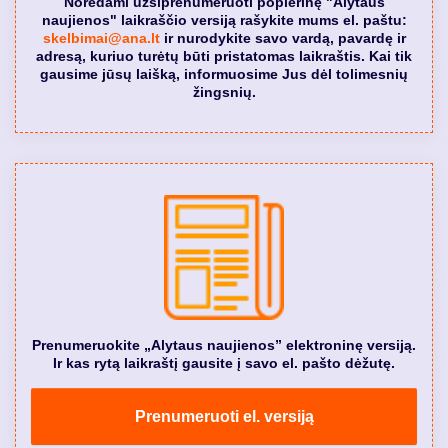
Norėdami užsiprenumeruoti popierinę "Alytaus
naujienos" laikraščio versiją rašykite mums el. paštu:
skelbimai@ana.lt
ir nurodykite savo vardą, pavardę ir
adresą, kuriuo turėtų būti pristatomas laikraštis. Kai tik
gausime jūsų laišką, informuosime Jus dėl tolimesnių
žingsnių.
Prenumeruokite „Alytaus naujienos” elektroninę versiją.
Ir kas rytą laikraštį gausite į savo el. pašto dėžutę.
Prenumeruoti el. versiją