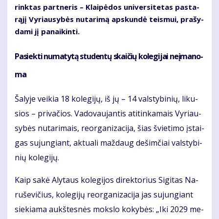
rink­tas part­ne­ris – Klai­pė­dos uni­ver­si­te­tas pas­ta­
rą­jį Vy­riau­sy­bės nu­ta­ri­mą ap­skun­dė teis­mui, pra­šy­
da­mi jį pa­nai­kin­ti.
Pa­siek­ti nu­ma­ty­tą stu­den­tų skai­čių ko­le­gi­jai ne­įma­no­
ma
Ša­ly­je vei­kia 18 ko­le­gi­jų, iš jų – 14 vals­ty­bi­nių, li­ku­
sios – pri­va­čios. Va­do­vau­jan­tis ati­tin­ka­mais Vy­riau­
sy­bės nu­ta­ri­mais, re­or­ga­ni­za­ci­ja, šias švie­ti­mo įstai­
gas su­jun­giant, ak­tu­a­li maž­daug de­šim­čiai vals­ty­bi­
nių ko­le­gi­jų.
Kaip sa­kė Aly­taus ko­le­gi­jos di­rek­to­rius Si­gi­tas Na­
ru­še­vi­čius, ko­le­gi­jų re­or­ga­ni­za­ci­ja jas su­jun­giant
sie­kia­ma aukš­tes­nės moks­lo ko­ky­bės: „Iki 2029 me­