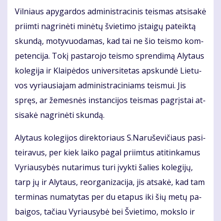
Vil­niaus apy­gar­dos ad­mi­nist­ra­ci­nis teis­mas at­si­sa­kė
pri­im­ti nag­ri­nė­ti mi­nė­tų švie­ti­mo įstai­gų pa­teik­tą
skun­dą, mo­ty­vuo­da­mas, kad tai ne šio teis­mo kom­
pe­ten­ci­ja. To­kį pas­ta­ro­jo teis­mo spren­di­mą Aly­taus
ko­le­gi­ja ir Klai­pė­dos uni­ver­si­te­tas ap­skun­dė Lie­tu­
vos vy­riau­sia­jam ad­mi­nist­ra­ci­niams teis­mui. Jis
spręs, ar že­mes­nės ins­tan­ci­jos teis­mas pa­grįs­tai at­
si­sa­kė nag­ri­nė­ti skun­dą.
Aly­taus ko­le­gi­jos di­rek­to­riaus S.Na­ru­še­vi­čiaus pa­si­
tei­ra­vus, per kiek lai­ko pa­gal pri­im­tus ati­tin­ka­mus
Vy­riau­sy­bės nu­ta­ri­mus tu­ri įvyk­ti ša­lies ko­le­gi­jų,
tarp jų ir Aly­taus, re­or­ga­ni­za­ci­ja, jis at­sa­kė, kad tam
ter­mi­nas nu­ma­ty­tas per du eta­pus iki šių me­tų pa­
bai­gos, ta­čiau Vy­riau­sy­bė bei Švie­ti­mo, moks­lo ir