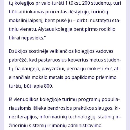
tų ko­le­gi­jos pri­va­lo tu­rė­ti 1 tūkst. 200 stu­den­tų, turi
būti ati­tin­ka­mas pro­cen­tas dės­ty­to­jų, tu­rin­čių
moks­li­nį laips­nį, bent pu­sė jų – dirb­ti nu­sta­ty­tu eta­
ti­niu vie­ne­tu. Aly­taus ko­le­gi­ja bent pir­mo ro­dik­lio
tik­rai ne­pa­sieks.“
Dzū­ki­jos sos­ti­nė­je vei­kian­čios ko­le­gi­jos va­do­vas
pa­brė­žė, kad pas­ta­ruo­sius ket­ve­rius me­tus stu­den­
tų čia dau­gė­ja, pa­vyz­džiui, per­nai jų mo­kė­si 762, at­
ei­nan­čiais moks­lo me­tais po pa­pil­do­mo pri­ėmi­mo
tu­rė­tų bū­ti apie 800.
Iš vie­nuo­li­kos ko­le­gi­jo­je tu­ri­mų pro­gra­mų po­pu­lia­
riau­sio­mis iš­lie­ka ben­dro­sios prak­ti­kos slau­gos, ki­
ne­zi­te­ra­pi­jos, in­for­ma­ci­nių tech­no­lo­gi­jų, sta­ti­nių in­
ži­ne­ri­nių sis­te­mų ir įmo­nių ad­mi­nist­ra­vi­mo.