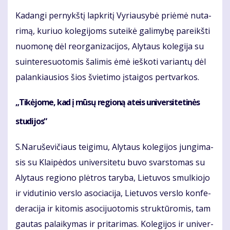
Ka­dan­gi per­nykš­tį lap­kri­tį Vy­riau­sy­bė pri­ėmė nu­ta­
ri­mą, ku­riuo ko­le­gi­joms su­tei­kė ga­li­my­bę pa­reikš­ti
nuo­mo­nę dėl re­or­ga­ni­za­ci­jos, Aly­taus ko­le­gi­ja su
su­in­te­re­suo­to­mis ša­li­mis ėmė ieš­ko­ti va­rian­tų dėl
pa­lan­kiau­sios šios švie­ti­mo įstai­gos per­tvar­kos.
„Ti­kė­jo­me, kad į mū­sų re­gio­ną at­eis uni­ver­si­te­ti­nės
stu­di­jos“
S.Na­ru­še­vi­čiaus tei­gi­mu, Aly­taus ko­le­gi­jos jun­gi­ma­
sis su Klai­pė­dos uni­ver­si­te­tu bu­vo svars­to­mas su
Aly­taus re­gio­no plėt­ros ta­ry­ba, Lie­tu­vos smul­kio­jo
ir vi­du­ti­nio ver­slo aso­cia­ci­ja, Lie­tu­vos ver­slo kon­fe­
de­ra­ci­ja ir ki­to­mis aso­ci­juo­to­mis struk­tū­ro­mis, tam
gau­tas pa­lai­ky­mas ir pri­ta­ri­mas. Ko­le­gi­jos ir uni­ver­