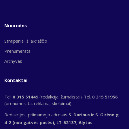
Nuorodos
Straipsniai iš laikraščio
Prenumerata
Archyvas
Kontaktai
Tel.
0 315 51449
(redakcija, žurnalistai). Tel.
0 315 51956
(prenumerata, reklama, skelbimai)
Redakcijos, priimamojo adresas
S. Dariaus ir S. Girėno g.
4-2 (nuo gatvės pusės), LT-62137, Alytus