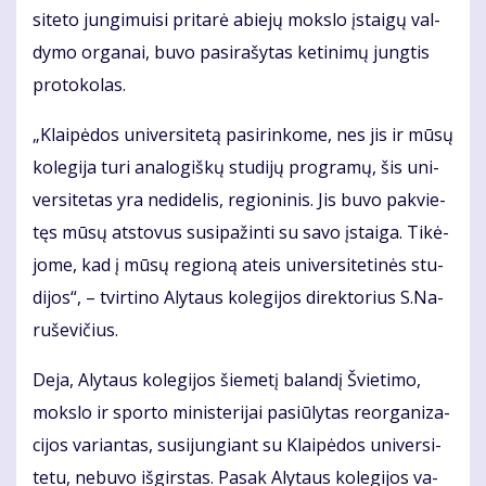
si­te­to jun­gi­mui­si pri­ta­rė abie­jų moks­lo įstai­gų val­
dy­mo or­ga­nai, bu­vo pa­si­ra­šy­tas ke­ti­ni­mų jung­tis
pro­to­ko­las.
„Klai­pė­dos uni­ver­si­te­tą pa­si­rin­ko­me, nes jis ir mū­sų
ko­le­gi­ja tu­ri ana­lo­giš­kų stu­di­jų pro­gra­mų, šis uni­
ver­si­te­tas yra ne­di­de­lis, re­gio­ni­nis. Jis bu­vo pa­kvie­
tęs mū­sų at­sto­vus su­si­pa­žin­ti su sa­vo įstai­ga. Ti­kė­
jo­me, kad į mū­sų re­gio­ną at­eis uni­ver­si­te­ti­nės stu­
di­jos“, – tvir­ti­no Aly­taus ko­le­gi­jos di­rek­to­rius S.Na­
ru­še­vi­čius.
De­ja, Aly­taus ko­le­gi­jos šie­me­tį ba­lan­dį Švie­ti­mo,
moks­lo ir spor­to mi­nis­te­ri­jai pa­siū­ly­tas re­or­ga­ni­za­
ci­jos va­rian­tas, su­si­jun­giant su Klai­pė­dos uni­ver­si­
te­tu, ne­bu­vo iš­girs­tas. Pa­sak Aly­taus ko­le­gi­jos va­