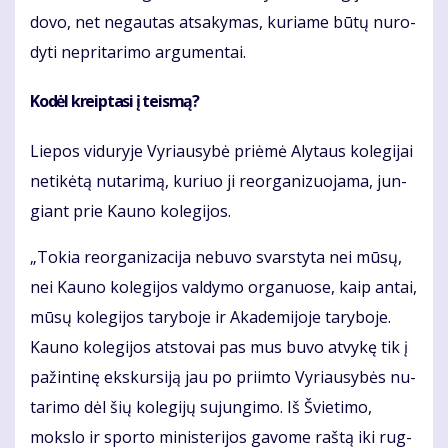
do­vo, net ne­gau­tas at­sa­ky­mas, ku­ria­me bū­tų nu­ro­
dy­ti ne­pri­ta­ri­mo ar­gu­men­tai.
Ko­dėl kreip­ta­si į teis­mą?
Lie­pos vi­du­ry­je Vy­riau­sy­bė pri­ėmė Aly­taus ko­le­gi­jai
ne­ti­kė­tą nu­ta­ri­mą, ku­riuo ji re­or­ga­ni­zuo­ja­ma, jun­
giant prie Kau­no ko­le­gi­jos.
„To­kia re­or­ga­ni­za­ci­ja ne­bu­vo svars­ty­ta nei mū­sų,
nei Kau­no ko­le­gi­jos val­dy­mo or­ga­nuo­se, kaip an­tai,
mū­sų ko­le­gi­jos ta­ry­bo­je ir Aka­de­mi­jo­je ta­ry­bo­je.
Kau­no ko­le­gi­jos at­sto­vai pas mus bu­vo at­vy­kę tik į
pa­žin­ti­nę eks­kur­si­ją jau po pri­im­to Vy­riau­sy­bės nu­
ta­ri­mo dėl šių ko­le­gi­jų su­jun­gi­mo. Iš Švie­ti­mo,
moks­lo ir spor­to mi­nis­te­ri­jos ga­vo­me raš­tą iki rug­