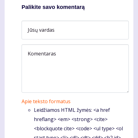
Palikite savo komentarą
Jūsų vardas
Komentaras
Apie teksto formatus
Leidžiamos HTML žymės: <a href
hreflang> <em> <strong> <cite>
<blockquote cite> <code> <ul type> <ol
start type> <li> <dl> <dt> <dd> <h2 id>