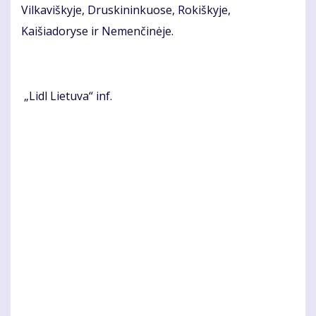
Vilkaviškyje, Druskininkuose, Rokiškyje,
Kaišiadoryse ir Nemenčinėje.
„Lidl Lietuva“ inf.