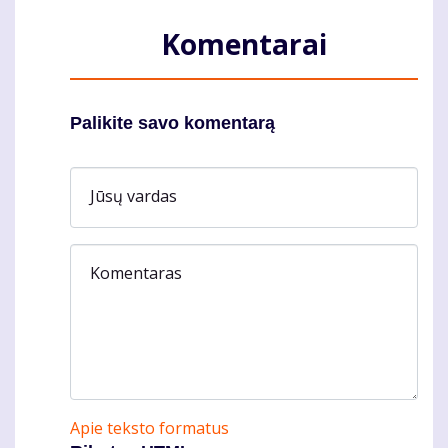
Komentarai
Palikite savo komentarą
Jūsų vardas
Komentaras
Apie teksto formatus