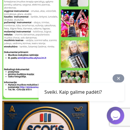
Sveiki. Kaip galime padėti?