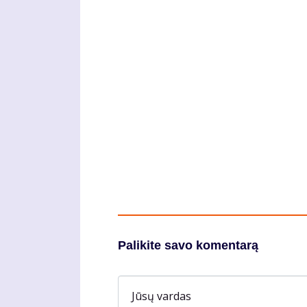
Palikite savo komentarą
Jūsų vardas