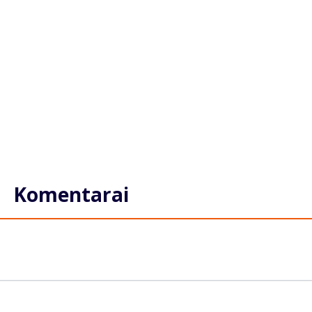
Komentarai