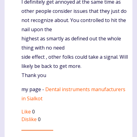
I definitely get annoyed at the same time as
other people consider issues that they just do
not recognize about. You controlled to hit the
nail upon the
highest as smartly as defined out the whole
thing with no need
side effect , other folks could take a signal. Will
likely be back to get more.
Thank you
my page -
Dental instruments manufacturers
in Sialkot
Like
0
Dislike
0