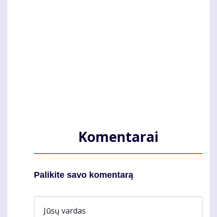
Komentarai
Palikite savo komentarą
Jūsų vardas